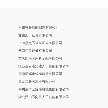
贵州升联智能制造有限公司
甘肃旭日证券有限公司
上海嘉定区佳兴证券有限公司
云南广良证券有限公司
重庆巴南区南科金融有限公司
江苏连云港汇达人工智能有限公司
河南新郑市银泰建筑有限公司
黑龙江联名农业有限公司
四川成华区霖玮机械集团有限公司
湖北洪山区向琦人工智能有限公司