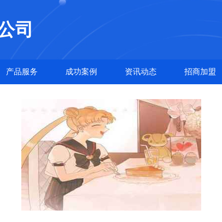
公司
产品服务
成功案例
资讯动态
招商加盟