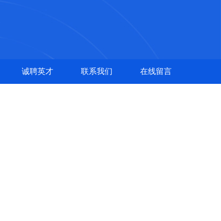
诚聘英才
联系我们
在线留言