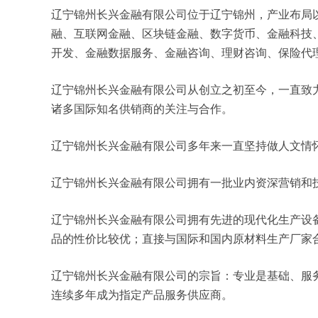
辽宁锦州长兴金融有限公司位于辽宁锦州，产业布局以国
融、互联网金融、区块链金融、数字货币、金融科技
开发、金融数据服务、金融咨询、理财咨询、保险代
辽宁锦州长兴金融有限公司从创立之初至今，一直致
诸多国际知名供销商的关注与合作。
辽宁锦州长兴金融有限公司多年来一直坚持做人文情
辽宁锦州长兴金融有限公司拥有一批业内资深营销和
辽宁锦州长兴金融有限公司拥有先进的现代化生产设
品的性价比较优；直接与国际和国内原材料生产厂家
辽宁锦州长兴金融有限公司的宗旨：专业是基础、服
连续多年成为指定产品服务供应商。