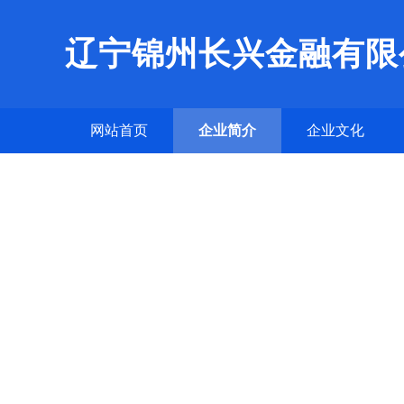
辽宁锦州长兴金融有限
网站首页
企业简介
企业文化