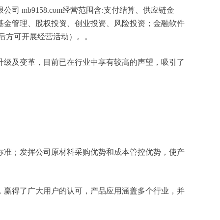
mb9158.com经营范围含:支付结算、供应链金
基金管理、股权投资、创业投资、风险投资；金融软件
后方可开展经营活动）。。
升级及变革，目前已在行业中享有较高的声望，吸引了
标准；发挥公司原材料采购优势和成本管控优势，使产
，赢得了广大用户的认可，产品应用涵盖多个行业，并