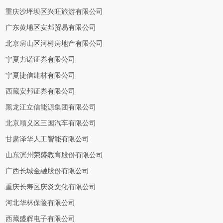
重庆沙坪坝区兴旺旅游有限公司
广东黄埔区安邦贸易有限公司
北京房山区河树房地产有限公司
宁夏力诺证券有限公司
宁夏捷信建材有限公司
西藏安邦证券有限公司
黑龙江立信能源集团有限公司
北京顺义区三国汽车有限公司
甘肃泽华人工智能有限公司
山东滨州荣盛教育股份有限公司
广西长城金融股份有限公司
重庆长寿区庆炎文化有限公司
河北华林保险有限公司
西藏盛辉电子有限公司