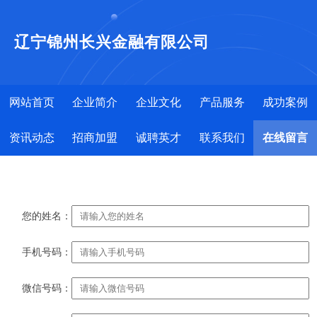
辽宁锦州长兴金融有限公司
网站首页
企业简介
企业文化
产品服务
成功案例
资讯动态
招商加盟
诚聘英才
联系我们
在线留言
您的姓名：
手机号码：
微信号码：