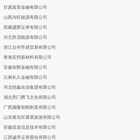
甘肃真雷金融有限公司
山西兴旺能源有限公司
西藏盛辉证券有限公司
河北胜茂能源有限公司
浙江台州帝易贸易有限公司
青海安邦新材料有限公司
安徽创辉金融有限公司
云南长久金融有限公司
河北恒鑫农业集团有限公司
湖北荆门腾飞文化有限公司
广西黛隆智能制造有限公司
山东黄岛区慕萱旅游有限公司
安徽昌道信息技术有限公司
江西诚帝证券股份有限公司