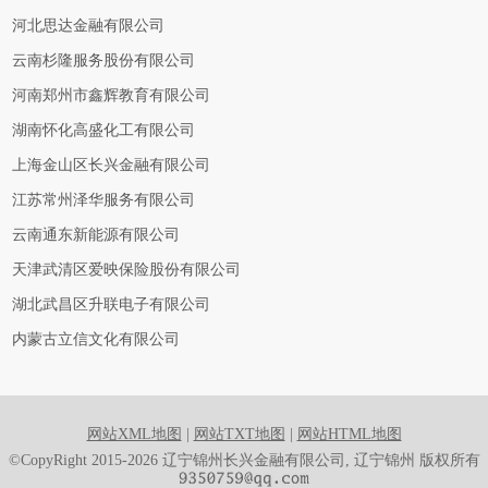
河北思达金融有限公司
云南杉隆服务股份有限公司
河南郑州市鑫辉教育有限公司
湖南怀化高盛化工有限公司
上海金山区长兴金融有限公司
江苏常州泽华服务有限公司
云南通东新能源有限公司
天津武清区爱映保险股份有限公司
湖北武昌区升联电子有限公司
内蒙古立信文化有限公司
网站XML地图
|
网站TXT地图
|
网站HTML地图
©CopyRight 2015-2026 辽宁锦州长兴金融有限公司, 辽宁锦州 版权所有