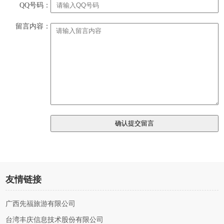
QQ号码：
留言内容：
友情链接
广西先福旅游有限公司
台湾丰庆信息技术股份有限公司