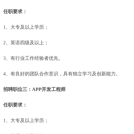
任职要求：
1、大专及以上学历；
2、英语四级及以上；
3、有行业工作经验者优先。
4、有良好的团队合作意识，具有独立学习及创新能力。
招聘职位三：APP开发工程师
任职要求：
1、大专及以上学历；