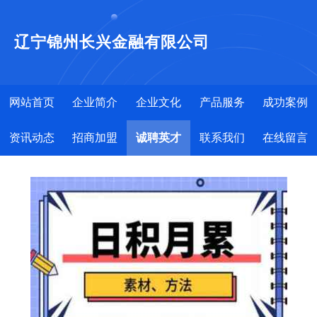
辽宁锦州长兴金融有限公司
网站首页
企业简介
企业文化
产品服务
成功案例
资讯动态
招商加盟
诚聘英才
联系我们
在线留言