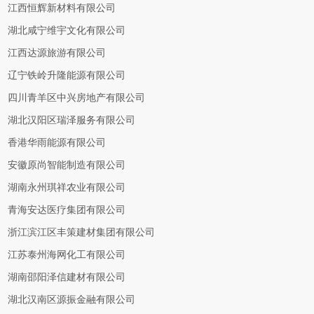
江西恒辉新材料有限公司
湖北咸宁维宇文化有限公司
江西达源旅游有限公司
辽宁铁岭升隆能源有限公司
四川青羊区中兴房地产有限公司
湖北汉阳区瑞泽服务有限公司
香港华雨能源有限公司
安徽原尚智能制造有限公司
湖南永州琪祥农业有限公司
青海安达医疗集团有限公司
浙江滨江区丰策建材集团有限公司
江苏泰州海网化工有限公司
湖南邵阳泽信建材有限公司
湖北汉南区源振金融有限公司