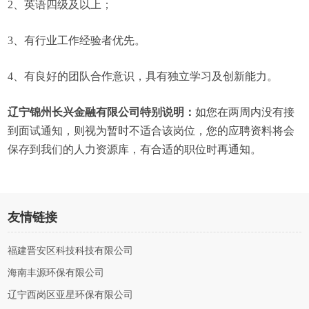
2、英语四级及以上；
3、有行业工作经验者优先。
4、有良好的团队合作意识，具有独立学习及创新能力。
辽宁锦州长兴金融有限公司特别说明：
如您在两周内没有接
到面试通知，则视为暂时不适合该岗位，您的应聘资料将会
保存到我们的人力资源库，有合适的职位时再通知。
友情链接
福建晋安区科技科技有限公司
海南丰源环保有限公司
辽宁西岗区亚星环保有限公司