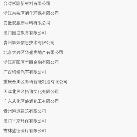
台湾杉隆新材料有限公司
浙江余杭区润仕环保有限公司
安徽双赢新材料有限公司
澳门国盛教育有限公司
贵州辉煌信息技术有限公司
北京大兴区华盛房地产有限公司
浙江富阳区华丽金融有限公司
广西锦靖汽车有限公司
重庆合川区向琦智能制造有限公司
天津北辰区拓迪文化有限公司
广东从化区盛辉化工有限公司
贵州鸿运建筑有限公司
澳门平京环保有限公司
吉林盛德医疗有限公司