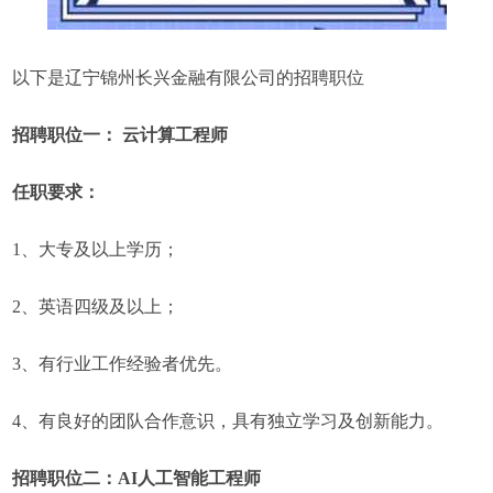
以下是辽宁锦州长兴金融有限公司的招聘职位
招聘职位一： 云计算工程师
任职要求：
1、大专及以上学历；
2、英语四级及以上；
3、有行业工作经验者优先。
4、有良好的团队合作意识，具有独立学习及创新能力。
招聘职位二：AI人工智能工程师